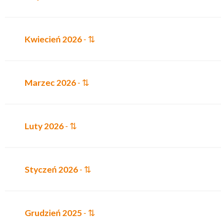
Kwiecień 2026
- ⇅
Marzec 2026
- ⇅
Luty 2026
- ⇅
Styczeń 2026
- ⇅
Grudzień 2025
- ⇅