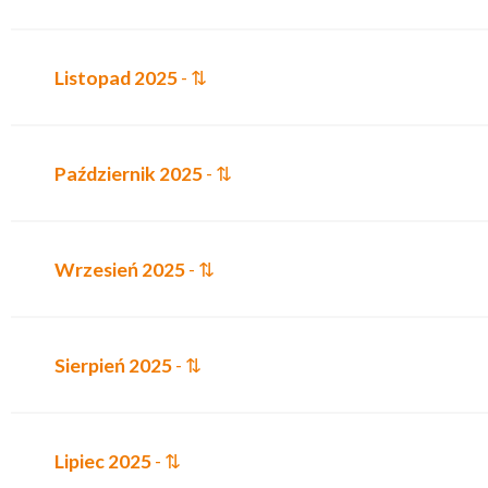
Listopad 2025
- ⇅
Październik 2025
- ⇅
Wrzesień 2025
- ⇅
Sierpień 2025
- ⇅
Lipiec 2025
- ⇅