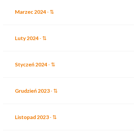
Marzec 2024
- ⇅
Luty 2024
- ⇅
Styczeń 2024
- ⇅
Grudzień 2023
- ⇅
Listopad 2023
- ⇅