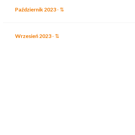
Październik 2023
- ⇅
Wrzesień 2023
- ⇅