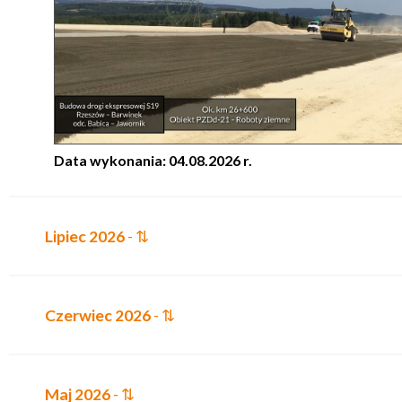
Data wykonania: 04.08.2026 r.
Lipiec 2026
- ⇅
Czerwiec 2026
- ⇅
Maj 2026
- ⇅