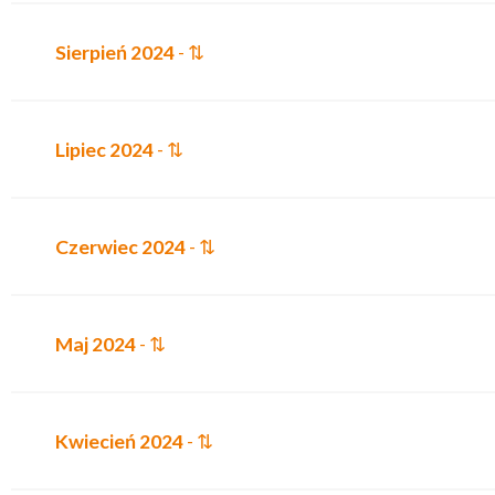
Sierpień 2024
- ⇅
Lipiec 2024
- ⇅
Czerwiec 2024
- ⇅
Maj 2024
- ⇅
Kwiecień 2024
- ⇅