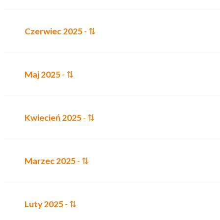
Czerwiec 2025
- ⇅
Maj 2025
- ⇅
Kwiecień 2025
- ⇅
Marzec 2025
- ⇅
Luty 2025
- ⇅