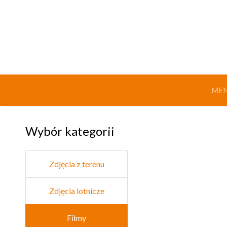
MEN
Wybór kategorii
Zdjęcia z terenu
Zdjęcia lotnicze
Filmy