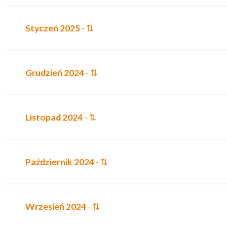
Styczeń 2025
- ⇅
Grudzień 2024
- ⇅
Listopad 2024
- ⇅
Październik 2024
- ⇅
Wrzesień 2024
- ⇅